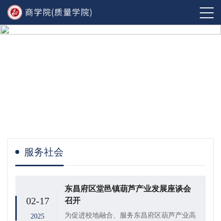
服务社会
东昌府区堂邑镇葫芦产业发展座谈会
02-17
召开
为促进校地融合、服务东昌府区葫芦产业高
2025