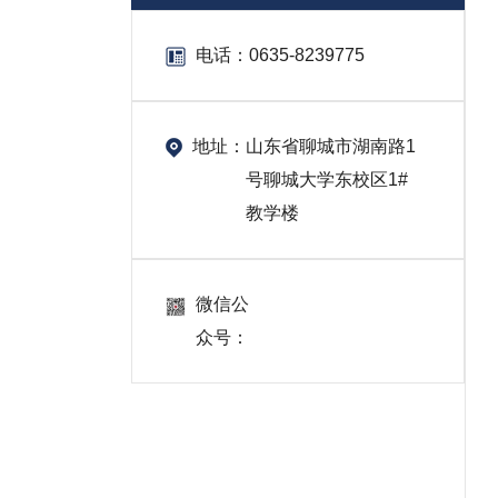
电话：
0635-8239775
地址：
山东省聊城市湖南路1
号聊城大学东校区1#
教学楼
微信公
众号：