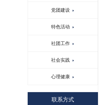
党团建设
特色活动
社团工作
社会实践
心理健康
联系方式