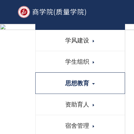
学生工作
学风建设
学生组织
思想教育
资助育人
宿舍管理