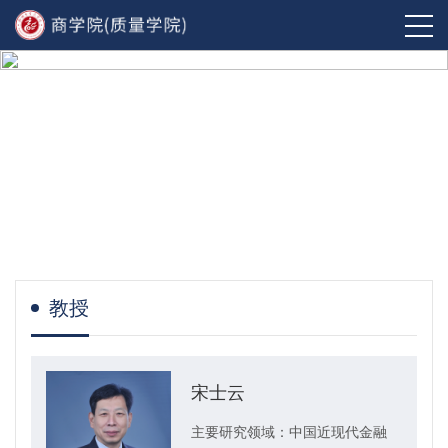
教授
宋士云
主要研究领域：中国近现代金融