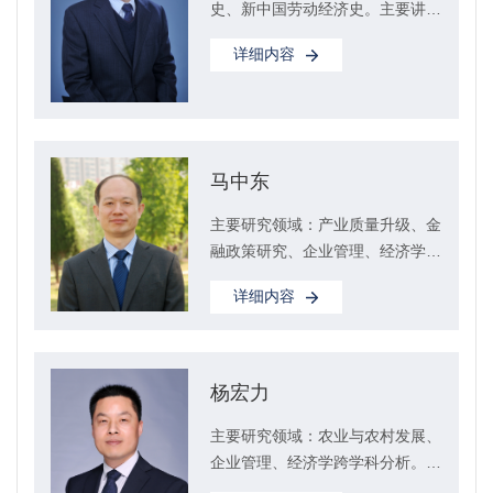
史、新中国劳动经济史。主要讲授
课程：金融学、社会保障学等。
详细内容
马中东
主要研究领域：产业质量升级、金
融政策研究、企业管理、经济学跨
学科分析。主要讲授课程：中级微
详细内容
观经济学、...
杨宏力
主要研究领域：农业与农村发展、
企业管理、经济学跨学科分析。主
要讲授课程：宏观经济学（初级、