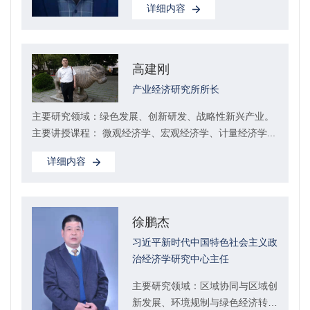
详细内容
与决策》。
高建刚
产业经济研究所所长
主要研究领域：绿色发展、创新研发、战略性新兴产业。
主要讲授课程： 微观经济学、宏观经济学、计量经济学...
详细内容
徐鹏杰
习近平新时代中国特色社会主义政
治经济学研究中心主任
主要研究领域：区域协同与区域创
新发展、环境规制与绿色经济转