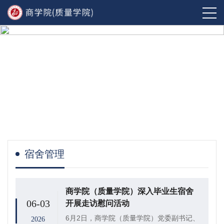
宿舍管理
商学院（质量学院）深入毕业生宿舍
06-03
开展走访慰问活动
6月2日，商学院（质量学院）党委副书记、
2026