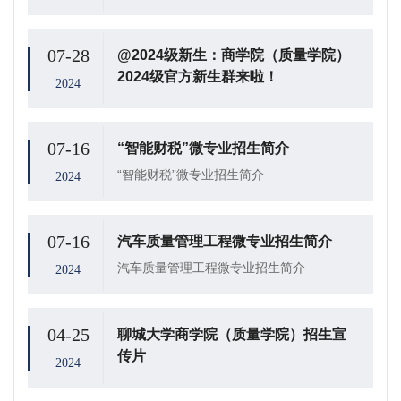
07-28
@2024级新生：商学院（质量学院）
2024级官方新生群来啦！
2024
07-16
“智能财税”微专业招生简介
“智能财税”微专业招生简介
2024
07-16
汽车质量管理工程微专业招生简介
汽车质量管理工程微专业招生简介
2024
04-25
聊城大学商学院（质量学院）招生宣
传片
2024