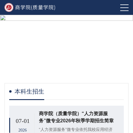
本科生招生
商学院（质量学院）“人力资源服
07-01
务”微专业2026年秋季学期招生简章
“人力资源服务”微专业依托我校应用经济
2026