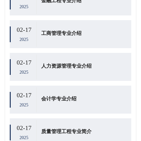
金融工程专业介绍
2025
02-17
工商管理专业介绍
2025
02-17
人力资源管理专业介绍
2025
02-17
会计学专业介绍
2025
02-17
质量管理工程专业简介
2025