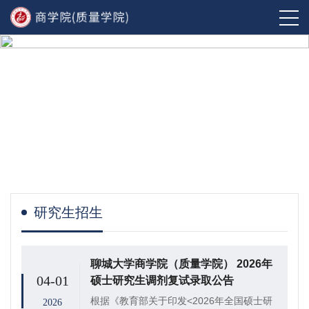
研究生招生
聊城大学商学院（质量学院） 2026年
04-01
硕士研究生调剂复试录取公告
根据《教育部关于印发<2026年全国硕士研
2026