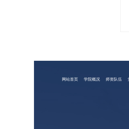
网站首页
学院概况
师资队伍