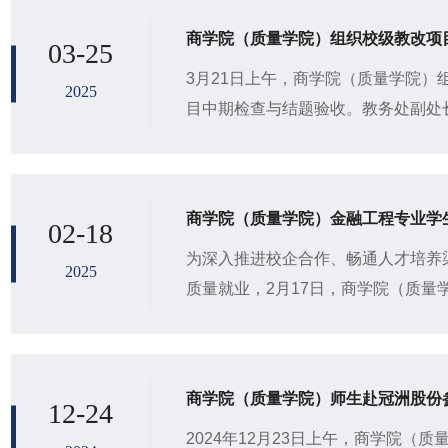
商学院（质量学院）组织校级教改项
03-25
3月21日上午，商学院（质量学院）
2025
目中期检查与结题验收。教务处副处
授、教育科学学院满忠坤教授作为院
严格...
商学院（质量学院）金融工程专业学
02-18
为深入推进校企合作、畅通人才培养
2025
质量就业，2月17日，商学院（质量
程专业学生赴青岛英谷教育产业基地
商学院（质量学院）师生赴冠洲股份
12-24
2024年12月23日上午，商学院（