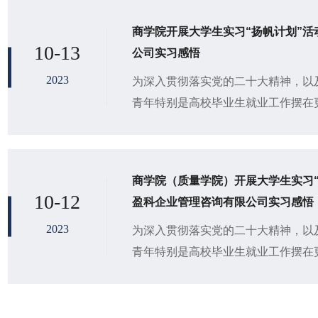
商学院开展大学生实习“扬帆计划”活
10-13
公司实习感悟
2023
为深入贯彻落实党的二十大精神，以
青年特别是高校毕业生就业工作摆在
推进2023年共青团促进大学生就业
习“扬帆...
商学院（质量学院）开展大学生实习“
10-12
盈科企业管理咨询有限公司实习感悟
2023
为深入贯彻落实党的二十大精神，以
青年特别是高校毕业生就业工作摆在
推进2023年共青团促进大学生就业
习“扬帆...