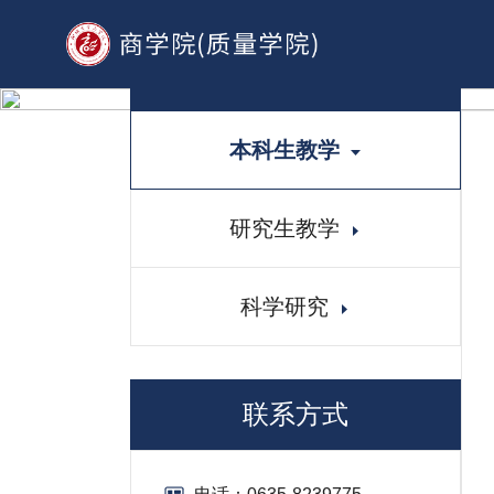
教学科研
本科生教学
研究生教学
科学研究
联系方式