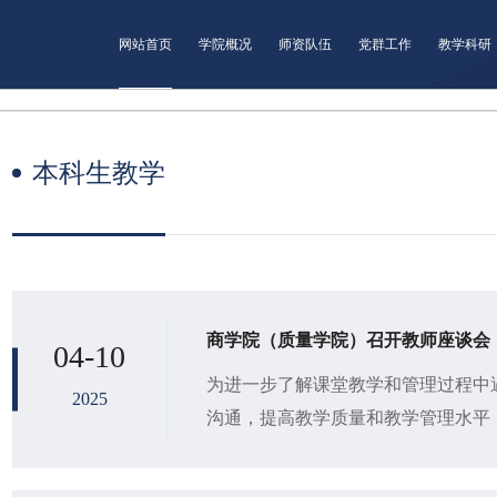
网站首页
学院概况
师资队伍
党群工作
教学科研
本科生教学
商学院（质量学院）召开教师座谈会
04-10
为进一步了解课堂教学和管理过程中
2025
沟通，提高教学质量和教学管理水平
（质量学院）于4月9日召开教师座
萍和各系...