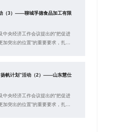
动（3）——聊城孚德食品加工有限
及中央经济工作会议提出的“把促进
更加突出的位置”的重要要求，扎实
行动，根据共青团中央《大学生实
扬帆计划”活动（2）——山东慧仕
及中央经济工作会议提出的“把促进
更加突出的位置”的重要要求，扎实
行动，根据共青团中央《大学生实