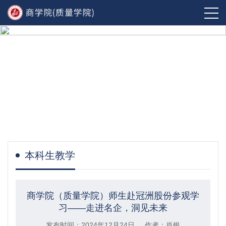
本科生教学
商学院（质量学院）师生赴冠洲股份参观学
习——走进名企，洞见未来
发布时间：2024年12月24日 作者：肖银