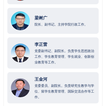
梁树广
院长、副书记。主持学院行政工作。
李正雷
党委副书记、副院长。负责学生思想政治
工作、学生教育管理、学生就业、创新创
业教育等工作。
王金河
党委委员、副院长。负责研究生教学与学
位、留学生教育管理、国际交流合作等工
作。