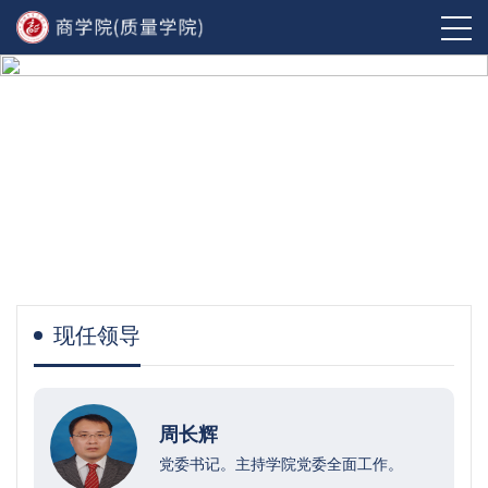
现任领导
周长辉
党委书记。主持学院党委全面工作。