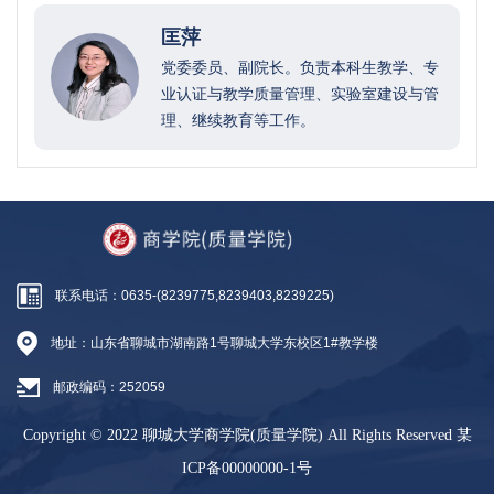
匡萍
党委委员、副院长。负责本科生教学、专
业认证与教学质量管理、实验室建设与管
理、继续教育等工作。
联系电话：0635-(8239775,8239403,8239225)
地址：山东省聊城市湖南路1号聊城大学东校区1#教学楼
邮政编码：252059
Copyright © 2022 聊城大学商学院(质量学院) All Rights Reserved
某
ICP备00000000-1号