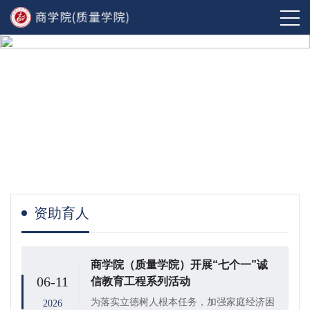
资助育人
商学院（质量学院）开展“七个一”诚
06-11
信教育工程系列活动
为落实立德树人根本任务，加强家庭经济困
2026