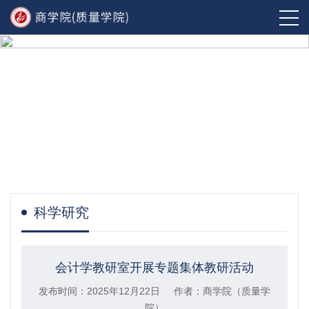
科学研究
会计学教研室开展专题集体教研活动
发布时间：2025年12月22日 作者：商学院（质量学
院）