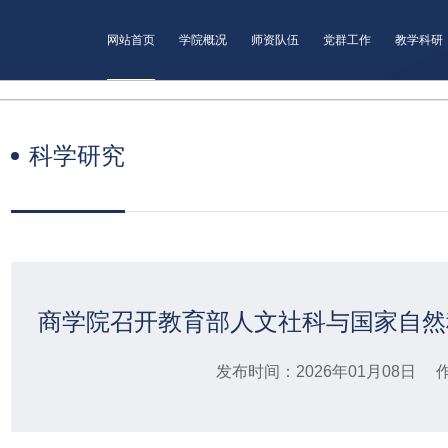
网站首页
学院概况
师资队伍
党群工作
教学科研
科学研究
商学院召开教育部人文社科与国家自然
发布时间：2026年01月08日