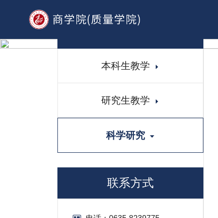
教学科研
本科生教学
研究生教学
科学研究
联系方式