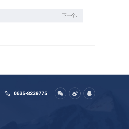
下一个:
0635-8239775