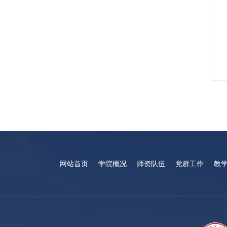
网站首页
学院概况
师资队伍
党群工作
教