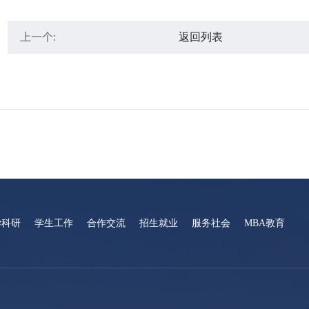
上一个:
返回列表
学科研
学生工作
合作交流
招生就业
服务社会
MBA教育