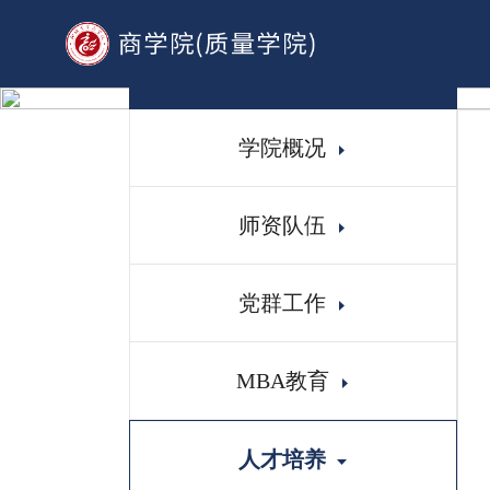
首页
学院概况
师资队伍
党群工作
MBA教育
人才培养