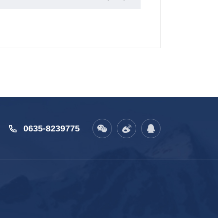
0635-8239775