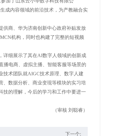
参加了山东云小华数字科技有限公
智能生成内容领域的前沿技术，为产教融合实
供商、华为济南创新中心政府补贴发放
的MCN机构，同时也构建了完整的短视频
详细展示了其在AI数字人领域的创新成
在直播电商、虚拟主播、智能客服等场景的
技术团队就AIGC技术原理、数字人建
营、数据分析、商业变现等模块的实习培
科技的理解，今后的学习和工作中要进一
（审核 刘聪睿）
下一个: