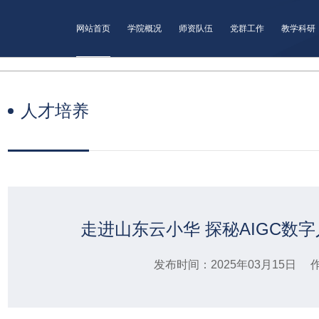
网站首页
学院概况
师资队伍
党群工作
教学科研
人才培养
走进山东云小华 探秘AIGC数
发布时间：2025年03月15日