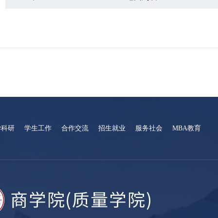
学科研
学生工作
合作交流
招生就业
服务社会
MBA教育