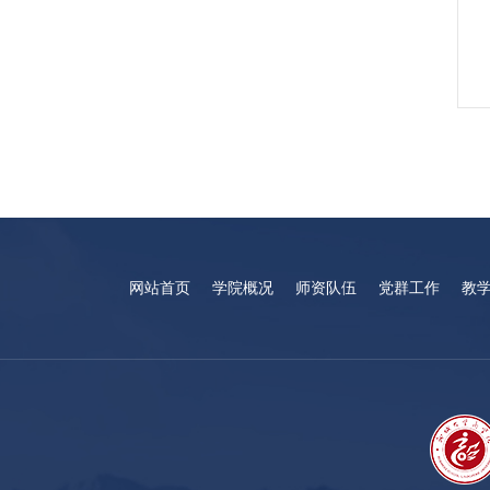
网站首页
学院概况
师资队伍
党群工作
教