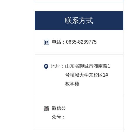
联系方式
电话：
0635-8239775
地址：
山东省聊城市湖南路1
号聊城大学东校区1#
教学楼
微信公
众号：