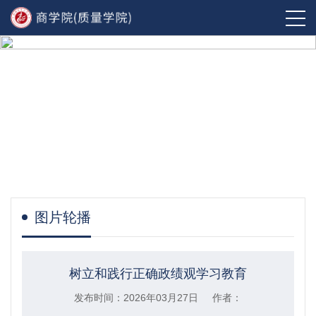
图片轮播
树立和践行正确政绩观学习教育
发布时间：2026年03月27日 作者：