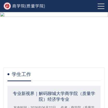
学生工作
专业新视界｜解码聊城大学商学院（质量学
院）经济学专业
发布时间：2026年06月22日 作者：商学院（质量学