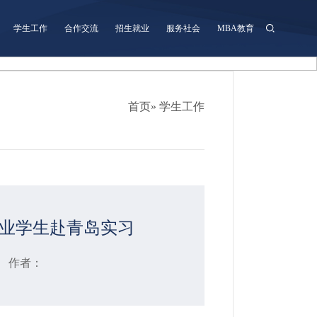
学生工作
合作交流
招生就业
服务社会
MBA教育
首页
» 学生工作
业学生赴青岛实习
日 作者：