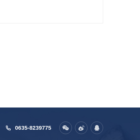
0635-8239775