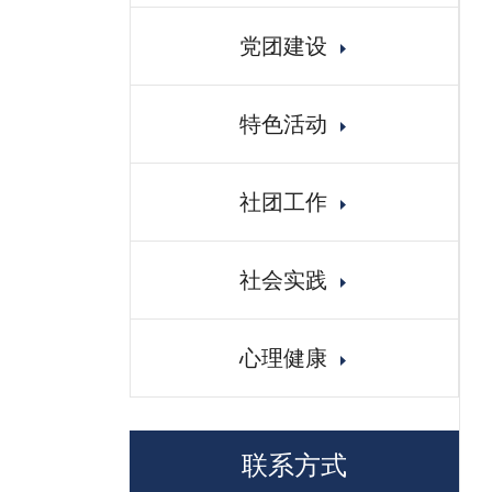
党团建设
特色活动
社团工作
社会实践
心理健康
联系方式