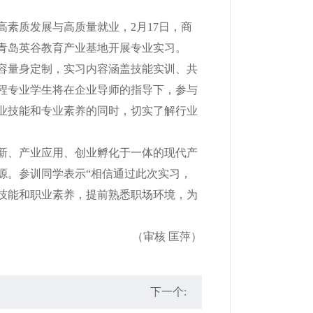
质发展与高质量就业，2月17日，商
赴青岛英谷教育产业基地开展专业实习。
量身定制，实习内容涵盖技能实训、共
程专业学生将在企业导师的指导下，参与
业技能和专业素养的同时，切实了解行业
、产业应用、创业孵化于一体的现代产
源。参训同学表示“相信通过此次实习，
技能和职业素养，提前熟悉职场环境，为
（审核 匡萍）
下一个: