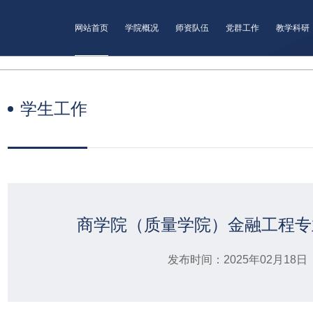
网站首页
学院概况
师资队伍
党群工作
教学科研
学生工作
商学院（质量学院）金融工程专
发布时间：2025年02月18