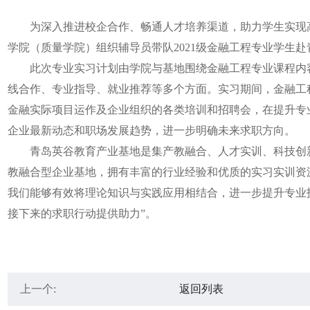
为深入推进校企合作、畅通人才培养渠道，助力学生实现高素
学院（质量学院）组织辅导员带队2021级金融工程专业学生
此次专业实习计划由学院与基地围绕金融工程专业课程内容
线合作、专业指导、就业推荐等多个方面。实习期间，金融工
金融实际项目运作及企业组织的各类培训和招聘会，在提升专
企业最新动态和职场发展趋势，进一步明确未来求职方向。
青岛英谷教育产业基地是集产教融合、人才实训、科技创新
教融合型企业基地，拥有丰富的行业经验和优质的实习实训资
我们能够有效将理论知识与实践应用相结合，进一步提升专业
接下来的求职行动提供助力”。
上一个:
返回列表