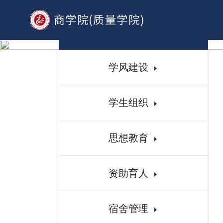
学生工作
学风建设
学生组织
思想教育
资助育人
宿舍管理