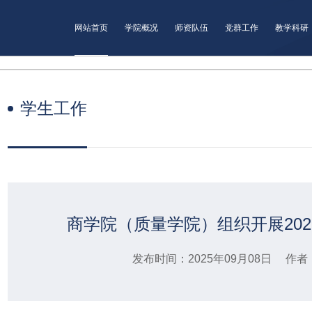
网站首页
学院概况
师资队伍
党群工作
教学科研
学生工作
商学院（质量学院）组织开展20
发布时间：2025年09月08日 作