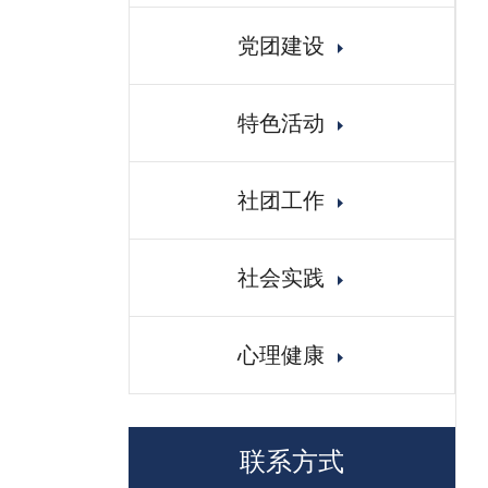
党团建设
特色活动
社团工作
社会实践
心理健康
联系方式