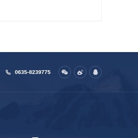
0635-8239775