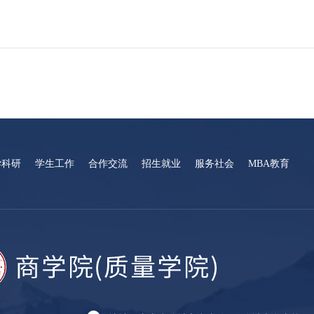
学科研
学生工作
合作交流
招生就业
服务社会
MBA教育