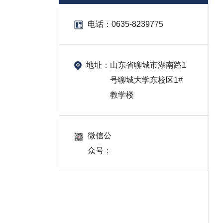
电话：
0635-8239775
地址：
山东省聊城市湖南路1
号聊城大学东校区1#
教学楼
微信公
众号：