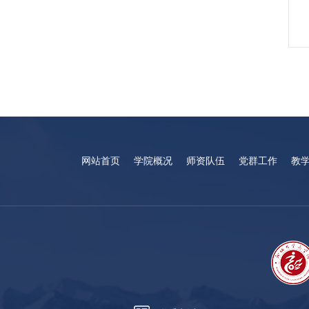
网站首页
学院概况
师资队伍
党群工作
教