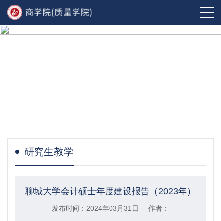
研究生教学
聊城大学会计硕士年度建设报告（2023年）
发布时间：2024年03月31日 作者：