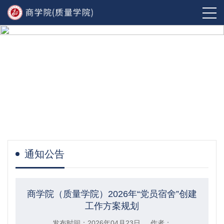
通知公告
商学院（质量学院）2026年“党员宿舍”创建
工作方案规划
发布时间：2026年04月23日 作者：