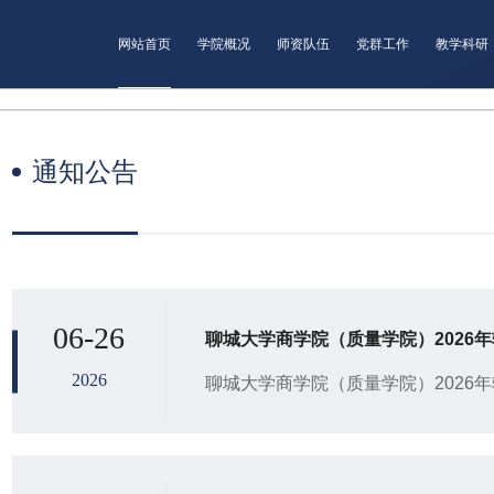
网站首页
学院概况
师资队伍
党群工作
教学科研
通知公告
06-26
聊城大学商学院（质量学院）2026
2026
聊城大学商学院（质量学院）2026