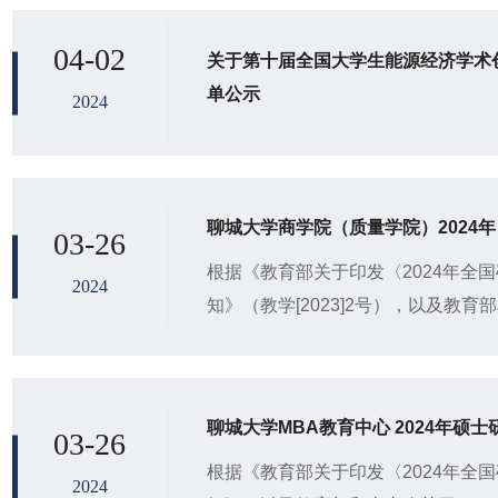
一...
04-02
关于第十届全国大学生能源经济学术创
单公示
2024
聊城大学商学院（质量学院）2024
03-26
根据《教育部关于印发〈2024年全
2024
知》（教学[2023]2号），以及教育
试录取有关要求，结合学院实际，制
聊城大学MBA教育中心 2024年硕
03-26
根据《教育部关于印发〈2024年全
2024