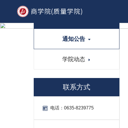
资讯中心
通知公告
学院动态
联系方式
电话：
0635-8239775