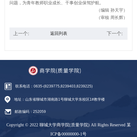
问题，为青年教师职业成长、干事创业保驾护航。
（编辑 孙天宇）
（审核 周长辉）
上一个:
下一个:
返回列表
联系电话：0635-(8239775,8239403,8239225)
地址：山东省聊城市湖南路1号聊城大学东校区1#教学楼
邮政编码：252059
Copyright © 2022 聊城大学商学院(质量学院) All Rights Reserved
某
ICP备00000000-1号