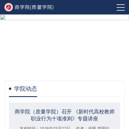
学院动态
商学院（质量学院）召开 《新时代高校教师
职业行为十项准则》专题讲座
发布时间：2026年03月27日 作者：张颖 李甲叶