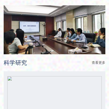
科学研究
查看更多