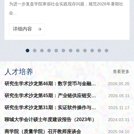
为进一步复盘学院寒假社会实践现存问题，规范2026年暑期社
会...
详细内容
人才培养
查看更多
研究生学术沙龙第46期：数字货币与金融科技专题论文分享
2026.05.25
研究生学术沙龙第45期：产业链供应链安全与韧性专题论文分享
2026.05.11
研究生学术沙龙第31期：实证软件操作与论文写作
2025.11.17
聊城大学会计硕士年度建设报告（2023年）
2024.03.31
商学院（质量学院）召开教师座谈会
2025.04.10