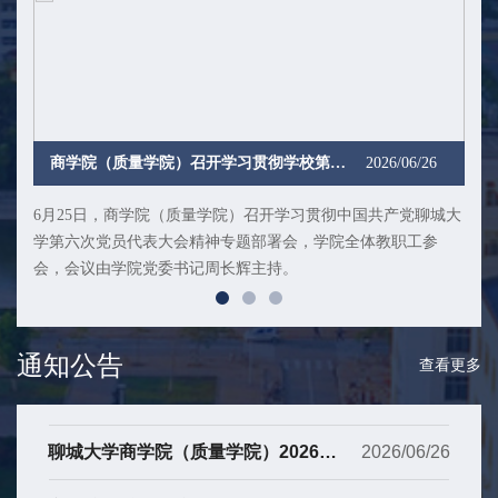
商学院（质量学院）召开学习贯彻学校第六次党代会精神专题会议
2026/06/26
6月25日，商学院（质量学院）召开学习贯彻中国共产党聊城大
学第六次党员代表大会精神专题部署会，学院全体教职工参
会，会议由学院党委书记周长辉主持。
通知公告
查看更多
聊城大学商学院（质量学院）2026年转专业拟接收学生名单公示
2026/06/26