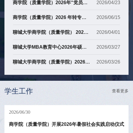
商学院（质量学院）2026年“党员宿舍”创建工作方案规划
2026/04/23
商学院（质量学院）2026 年转专业工作方案
2026/06/15
聊城大学商学院（质量学院） 2026年硕士研究生调剂复试录取公告
2026/04/01
聊城大学MBA教育中心2026年硕士研究生复试录取实施方案
2026/03/27
聊城大学商学院（质量学院）2026年硕士研究生复试录取实施方案
2026/03/26
学生工作
查看更多
2026/06/30
商学院（质量学院）开展2026年暑假社会实践启动仪式